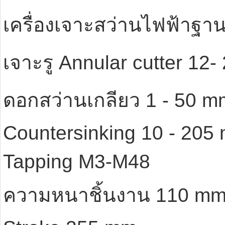
เครื่องเจาะสว่านไฟฟ้าฐาน
เจาะรู Annular cutter 12
ดอกสว่านเกลียว 1 - 50 m
Countersinking 10 - 205
Tapping M3-M48
ความหนาชิ้นงาน 110 mm