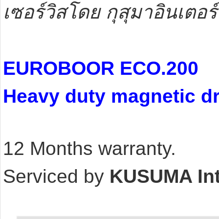
เซอร์วิสโดย กุสุมาอินเตอร์
EUROBOOR ECO.200
Heavy duty magnetic dr
12 Months warranty.
Serviced by
KUSUMA Int