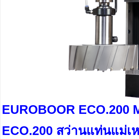
EUROBOOR ECO.200 Ma
ECO.200 สว่านแท่นแม่เห