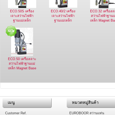
ECO.50S เครื่อง
ECO.40/2 เครื่อง
ECO.32 เครื่องเ
เจาะสว่านไฟฟ้า
เจาะสว่านไฟฟ้า
สว่านไฟฟ้าฐานแ
ฐานแม่เหล็ก
ฐานแม่เหล็ก
เหล็ก Magnet B
Magnet Base
Magnet Base
Power Drilling
Power Drilling
Power Drilling
Machine
Machine
ECO.50 เครื่องเจาะ
สว่านไฟฟ้าฐานแม่
เหล็ก Magnet Base
Power Drilling
เมนู
หมวดหมู่สินค้า
Customer Ref.
EUROBOOR สว่านแท่น