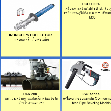
ECO.100/4
เครื่องเจาะสว่านไฟฟ้า-ต๊าปเกลีย
เหล็ก เจาะรูได้ถึง 100 mm. ต๊าปเก
M30
IRON CHIPS COLLECTOR
แท่งแม่เหล็กเก็บเศษเหล็ก
PAK.250
ISO series
แท่นวางสว่านฐานแม่เหล็ก พร้อมโซ่รัด
เครื่องบากขอบนอกท่อ OD-mounte
สำหรับงานเจาะท่อ
feed Pipe Beveling Machin