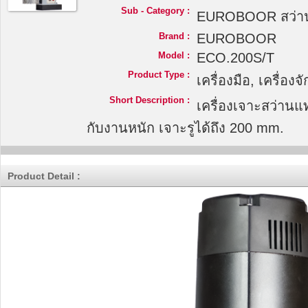
Sub - Category :
EUROBOOR สว่านแ
Brand :
EUROBOOR
Model :
ECO.200S/T
Product Type :
เครื่องมือ, เครื่อง
Short Description :
เครื่องเจาะสว่าน
กับงานหนัก เจาะรูได้ถึง 200 mm.
Product Detail :