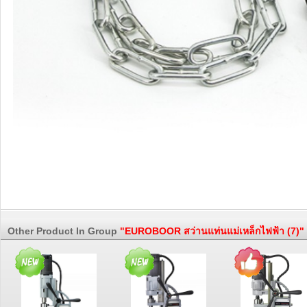
Other Product In Group
"EUROBOOR สว่านแท่นแม่เหล็กไฟฟ้า (7)"