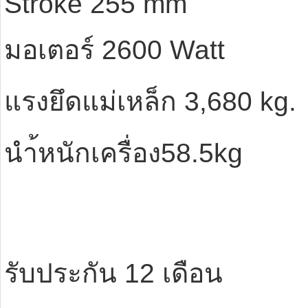
Stroke 255 mm
มอเตอร์ 2600 Watt
แรงยึดแม่เหล็ก 3,680 kg.
นำ้หนักเครื่อง58.5kg
รับประกัน 12 เดือน