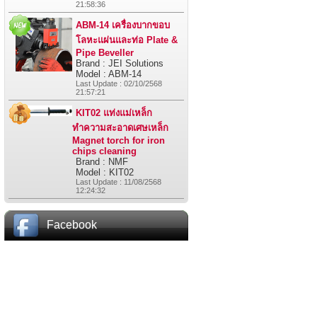
21:58:36
ABM-14 เครื่องบากขอบ
โลหะแผ่นและท่อ Plate &
Pipe Beveller
Brand : JEI Solutions
Model : ABM-14
Last Update : 02/10/2568
21:57:21
KIT02 แท่งแม่เหล็ก
ทำความสะอาดเศษเหล็ก
Magnet torch for iron
chips cleaning
Brand : NMF
Model : KIT02
Last Update : 11/08/2568
12:24:32
Facebook