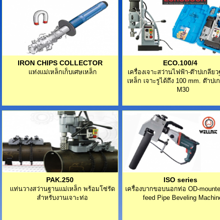
IRON CHIPS COLLECTOR
ECO.100/4
แท่งแม่เหล็กเก็บเศษเหล็ก
เครื่องเจาะสว่านไฟฟ้า-ต๊าปเกลีย
เหล็ก เจาะรูได้ถึง 100 mm. ต๊าปเก
M30
PAK.250
ISO series
แท่นวางสว่านฐานแม่เหล็ก พร้อมโซ่รัด
เครื่องบากขอบนอกท่อ OD-mounte
สำหรับงานเจาะท่อ
feed Pipe Beveling Machin