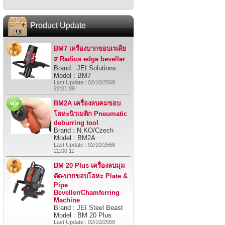
Product Update
BM7 เครื่องบากขอบเรเดีย
ส Radius edge beveller
Brand : JEI Solutions
Model : BM7
Last Update : 02/10/2568
22:01:09
BM2A เครื่องลบคมขอบ
โลหะนิวเมติก Pneumatic
deburring tool
Brand : N.KO/Czech
Model : BM2A
Last Update : 02/10/2568
22:00:11
BM 20 Plus เครื่องลบมุม
ตัด-บากขอบโลหะ Plate &
Pipe
Beveller/Chamferring
Machine
Brand : JEI Steel Beast
Model : BM 20 Plus
Last Update : 02/10/2568