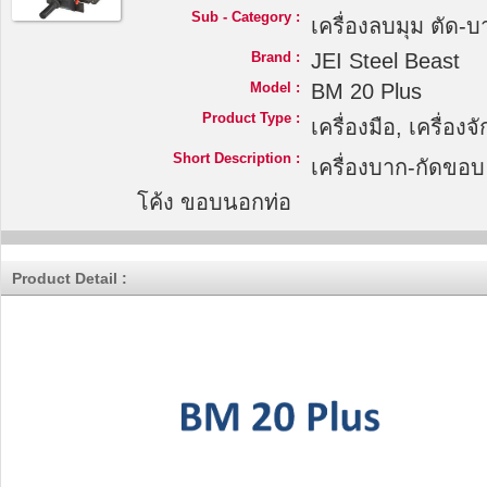
Sub - Category :
เครื่องลบมุม ตัด-
Brand :
JEI Steel Beast
Model :
BM 20 Plus
Product Type :
เครื่องมือ, เครื่อง
Short Description :
เครื่องบาก-กัดขอบ 
โค้ง ขอบนอกท่อ
Product Detail :