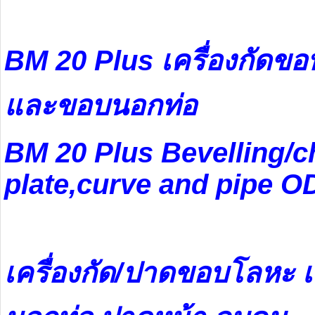
BM 20 Plus
เครื่องกัดข
และขอบนอกท่อ
BM 20 Plus Bevelling/c
plate,curve and pipe O
เครื่องกัด/ปาดขอบโลหะ เ