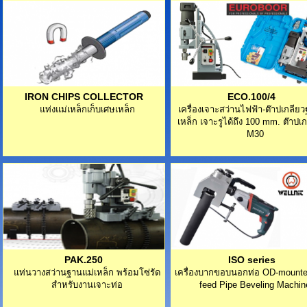
IRON CHIPS COLLECTOR
ECO.100/4
แท่งแม่เหล็กเก็บเศษเหล็ก
เครื่องเจาะสว่านไฟฟ้า-ต๊าปเกลีย
เหล็ก เจาะรูได้ถึง 100 mm. ต๊าปเก
M30
PAK.250
ISO series
แท่นวางสว่านฐานแม่เหล็ก พร้อมโซ่รัด
เครื่องบากขอบนอกท่อ OD-mounte
สำหรับงานเจาะท่อ
feed Pipe Beveling Machin