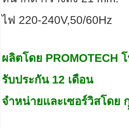
ไฟ 220-240V,50/60Hz
ผลิตโดย PROMOTECH โ
รับประกัน 12 เดือน
จำหน่ายและเซอร์วิสโดย กุุ