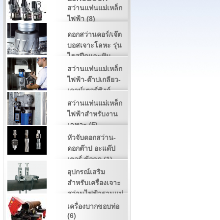
สว่านแท่นแม่เหล็ก
ไฟฟ้า (8)
ดอกสว่านคอร์/เจ๊ต
บอสเจาะโลหะ รุ่น
ไฮสปีดและฟัน
คาร์ไบด์ (3)
สว่านแท่นแม่เหล็ก
ไฟฟ้า-ต๊าปเกลียว-
เคาน์เตอร์ซิงค์-
กว้านรูหัวน๊อต (2)
สว่านแท่นแม่เหล็ก
ไฟฟ้าสำหรับงาน
เฉพาะ (5)
หัวจับดอกสว่าน-
ดอกต๊าป อะแด๊ป
เตอร์ ข้อลด (1)
อุปกรณ์เสริม
สำหรับเครื่องเจาะ
สว่านไฟฟ้าฐานแม่
เหล็ก (4)
เครื่องบากขอบท่อ
(6)