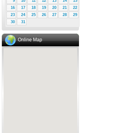
9
10
11
12
13
14
15
16
17
18
19
20
21
22
23
24
25
26
27
28
29
30
31
Online Map