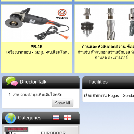
PB-15
ก้านและหัวจับดอกสว่าน ข้อ
เครื่องบากขอบ - ลบมุม -ลบเสี้ยนโลหะ
ก้านจับ หัวจับดอกสว่านเจ๊ตบอส 
ก้านลด อะแด๊ปเตอร์
Director Talk
Facilities
1. สอบถามข้อมูลเพิ่มเติมได้ครับ
เลื่อยสายพาน Pegas - Gond
Show All
Categories
EUROBOOR