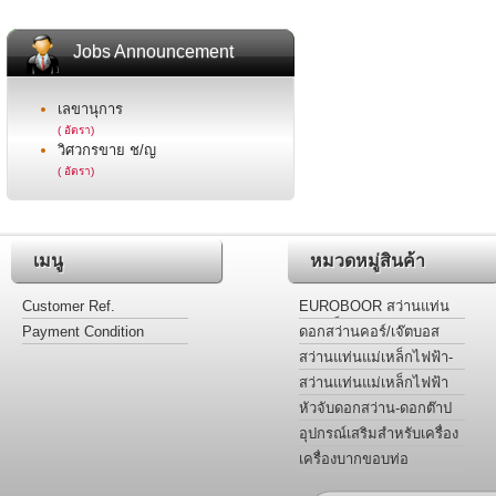
Jobs Announcement
เลขานุการ
( อัตรา)
วิศวกรขาย ช/ญ
( อัตรา)
เมนู
หมวดหมู่สินค้า
Customer Ref.
EUROBOOR สว่านแท่น
แม่เหล็กไฟฟ้า
Payment Condition
ดอกสว่านคอร์/เจ๊ตบอส
เจาะโลหะ รุ่นไฮสปีดและ
สว่านแท่นแม่เหล็กไฟฟ้า-
ฟันคาร์ไบด์
ต๊าปเกลียว-เคาน์เตอร์ซิงค์-
สว่านแท่นแม่เหล็กไฟฟ้า
กว้านรูหัวน๊อต
สำหรับงานเฉพาะ
หัวจับดอกสว่าน-ดอกต๊าป
อะแด๊ปเตอร์ ข้อลด
อุปกรณ์เสริมสำหรับเครื่อง
เจาะสว่านไฟฟ้าฐานแม่
เครื่องบากขอบท่อ
เหล็ก