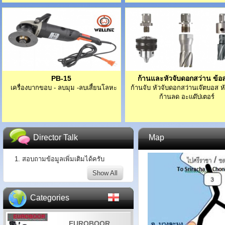
PB-15
ก้านและหัวจับดอกสว่าน ข้อ
เครื่องบากขอบ - ลบมุม -ลบเสี้ยนโลหะ
ก้านจับ หัวจับดอกสว่านเจ๊ตบอส 
ก้านลด อะแด๊ปเตอร์
Director Talk
Map
1. สอบถามข้อมูลเพิ่มเติมได้ครับ
Show All
Categories
EUROBOOR