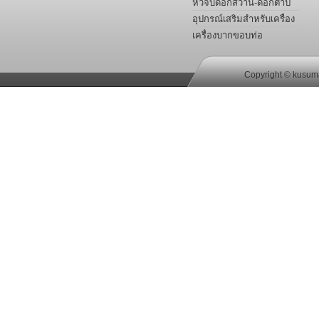
หัวจับดอกสว่าน-ดอกต๊าป
อะแด๊ปเตอร์ ข้อลด
อุปกรณ์เสริมสำหรับเครื่อง
เจาะสว่านไฟฟ้าฐานแม่
เครื่องบากขอบท่อ
เหล็ก
Copyright © kusuma