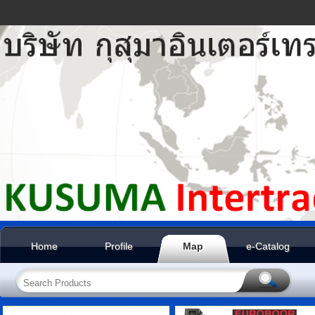
Home
Profile
Map
e-Catalog