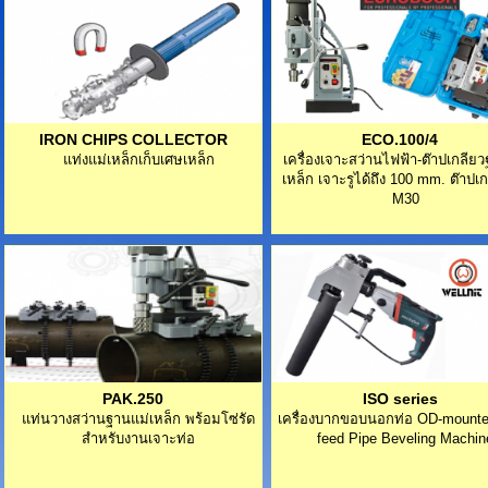
IRON CHIPS COLLECTOR
ECO.100/4
แท่งแม่เหล็กเก็บเศษเหล็ก
เครื่องเจาะสว่านไฟฟ้า-ต๊าปเกลีย
เหล็ก เจาะรูได้ถึง 100 mm. ต๊าปเก
M30
PAK.250
ISO series
แท่นวางสว่านฐานแม่เหล็ก พร้อมโซ่รัด
เครื่องบากขอบนอกท่อ OD-mounte
สำหรับงานเจาะท่อ
feed Pipe Beveling Machin