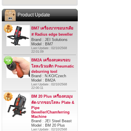
Product Update
BM7 เครื่องบากขอบเรเดีย
ส Radius edge beveller
Brand : JEI Solutions
Model : BM7
Last Update : 02/10/2568
22:01:09
BM2A เครื่องลบคมขอบ
โลหะนิวเมติก Pneumatic
deburring tool
Brand : N.KO/Czech
Model : BM2A
Last Update : 02/10/2568
22:00:11
BM 20 Plus เครื่องลบมุม
ตัด-บากขอบโลหะ Plate &
Pipe
Beveller/Chamferring
Machine
Brand : JEI Steel Beast
Model : BM 20 Plus
Last Update : 02/10/2568