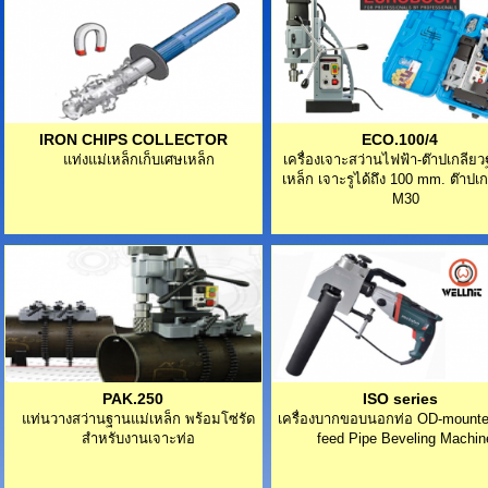
IRON CHIPS COLLECTOR
ECO.100/4
แท่งแม่เหล็กเก็บเศษเหล็ก
เครื่องเจาะสว่านไฟฟ้า-ต๊าปเกลีย
เหล็ก เจาะรูได้ถึง 100 mm. ต๊าปเก
M30
PAK.250
ISO series
แท่นวางสว่านฐานแม่เหล็ก พร้อมโซ่รัด
เครื่องบากขอบนอกท่อ OD-mounte
สำหรับงานเจาะท่อ
feed Pipe Beveling Machin