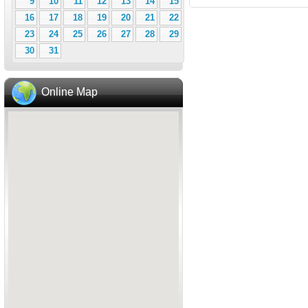
9
10
11
12
13
14
15
16
17
18
19
20
21
22
23
24
25
26
27
28
29
30
31
Online Map