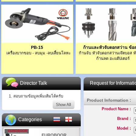
PB-15
ก้านและหัวจับดอกสว่าน ข้อ
เครื่องบากขอบ - ลบมุม -ลบเสี้ยนโลหะ
ก้านจับ หัวจับดอกสว่านเจ๊ตบอส 
ก้านลด อะแด๊ปเตอร์
Director Talk
Request for Informati
1. สอบถามข้อมูลเพิ่มเติมได้ครับ
Product Information :
Show All
Product Name :
Brand :
Categories
Model :
EUROBOOR