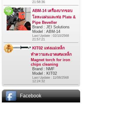
21:58:36
ABM-14 เครื่องบากขอบ
โลหะแผ่นและท่อ Plate &
Pipe Beveller
Brand : JEI Solutions
Model : ABM-14
Last Update : 02/10/2568
21:57:21
KIT02 แท่งแม่เหล็ก
ทำความสะอาดเศษเหล็ก
Magnet torch for iron
chips cleaning
Brand : NMF
Model : KIT02
Last Update : 11/08/2568
12:24:32
Facebook